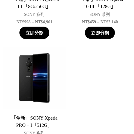
III 「8G/256G」
10 III 「128G」
SONY 系列
SONY 系列
NT$
998
–
NT$
4,961
NT$
459
–
NT$
2,140
立即分期
立即分期
「全新」SONY Xperia
PRO – I「512G」
SONY 系列