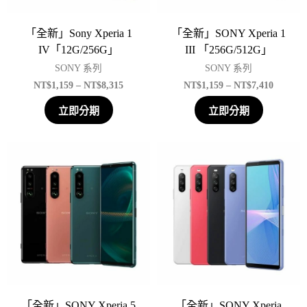
「全新」Sony Xperia 1
「全新」SONY Xperia 1
IV「12G/256G」
III 「256G/512G」
SONY 系列
SONY 系列
NT$
1,159
–
NT$
8,315
NT$
1,159
–
NT$
7,410
立即分期
立即分期
「全新」SONY Xperia 5
「全新」SONY Xperia