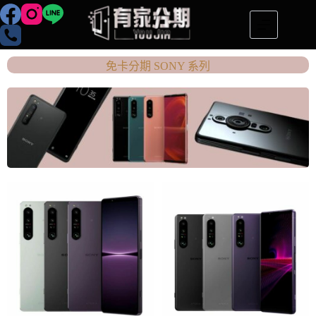
免卡分期 SONY 系列