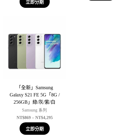
立即分期
「全新」Samsung
Galaxy S21 FE 5G「8G /
256GB」綠/灰/紫/白
Samsung 系列
NT$
869
–
NT$
4,295
立即分期