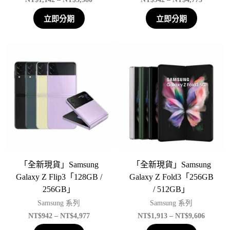
立即分期
立即分期
「全新現貨」Samsung
「全新現貨」Samsung
Galaxy Z Flip3「128GB /
Galaxy Z Fold3「256GB
256GB」
/ 512GB」
Samsung 系列
Samsung 系列
NT$
942
–
NT$
4,977
NT$
1,913
–
NT$
9,606