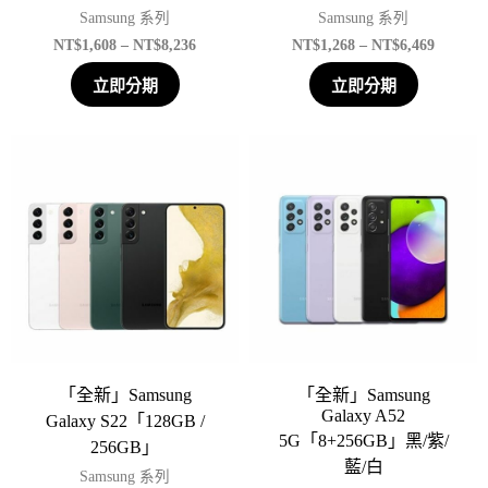
Samsung 系列
Samsung 系列
NT$
1,608
–
NT$
8,236
NT$
1,268
–
NT$
6,469
立即分期
立即分期
「全新」Samsung
「全新」Samsung
Galaxy A52
Galaxy S22「128GB /
5G「8+256GB」黑/紫/
256GB」
藍/白
Samsung 系列