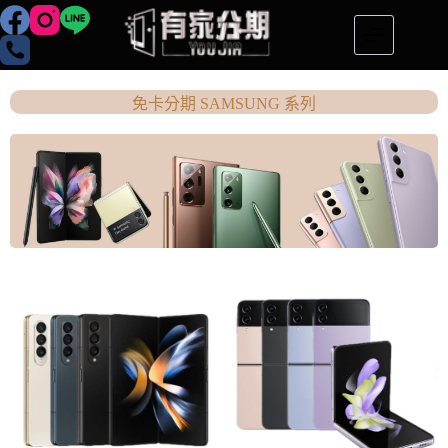
免卡分期 SAMSUNG 系列