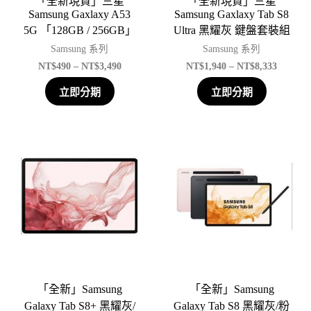
「全新現貨」三星
「全新現貨」三星
Samsung Gaxlaxy A53
Samsung Gaxlaxy Tab S8
5G 「128GB / 256GB」
Ultra 黑耀灰 鍵盤套裝組
Samsung 系列
Samsung 系列
NT$
490
–
NT$
3,490
NT$
1,940
–
NT$
8,333
立即分期
立即分期
「全新」Samsung
「全新」Samsung
Galaxy Tab S8+ 黑耀灰/
Galaxy Tab S8 黑耀灰/粉