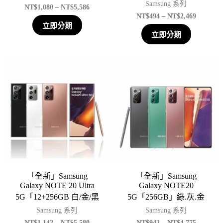
Samsung 系列
NT$
1,080
–
NT$
5,586
NT$
494
–
NT$
2,469
立即分期
立即分期
「全新」Samsung
「全新」Samsung
Galaxy NOTE 20 Ultra
Galaxy NOTE20
5G「12+256GB 白/金/黑
5G「256GB」綠.灰.金
Samsung 系列
Samsung 系列
NT$
1,142
–
NT$
5,580
NT$
942
–
NT$
4,775