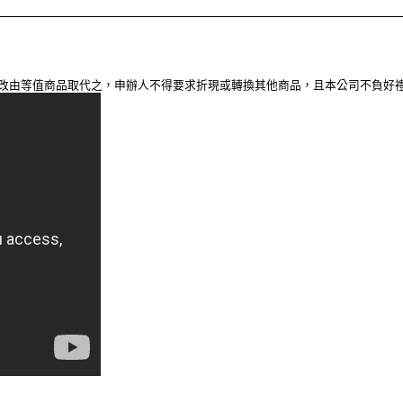
，改由等值商品取代之，申辦人不得要求折現或轉換其他商品，且本公司不負好