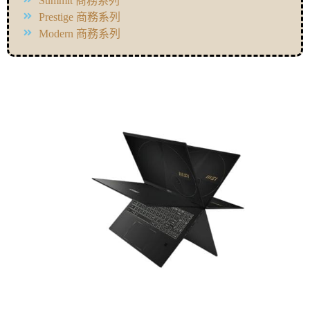
Summit 商務系列
Prestige 商務系列
Modern 商務系列