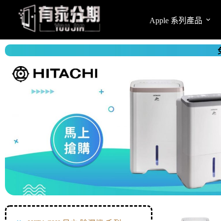
Apple 系列產品