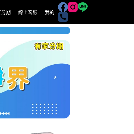
有家分期
線上客服
我的帳號