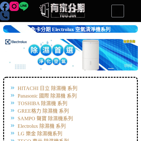
免卡分期 Electrolux 空氣清淨機系列
HITACHI 日立 除濕機 系列
Panasonic 國際 除濕機 系列
TOSHIBA 除濕機 系列
GREE格力 除濕機 系列
SAMPO 聲寶 除濕機系列
Electrolux 除濕機 系列
LG 樂金 除濕機系列