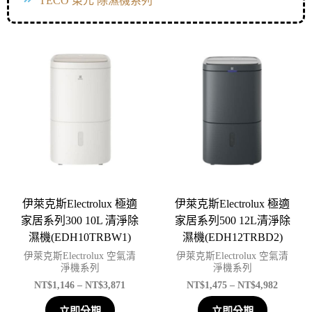
TECO 東元 除濕機系列
伊萊克斯Electrolux 極適
伊萊克斯Electrolux 極適
家居系列300 10L 清淨除
家居系列500 12L清淨除
濕機(EDH10TRBW1)
濕機(EDH12TRBD2)
伊萊克斯Electrolux 空氣清
伊萊克斯Electrolux 空氣清
淨機系列
淨機系列
NT$
1,146
–
NT$
3,871
NT$
1,475
–
NT$
4,982
立即分期
立即分期