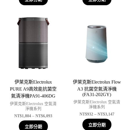
伊萊克斯Electrolux
伊萊克斯Electrolux Flow
PURE A9高效能抗菌空
A3 抗菌空氣清淨機
(FA31-202GY)
氣清淨機PA91-406DG
伊萊克斯Electrolux 空氣清
伊萊克斯Electrolux 空氣清
淨機系列
淨機系列
NT$
932
–
NT$
3,147
NT$
1,804
–
NT$
6,093
立即分期
立即分期