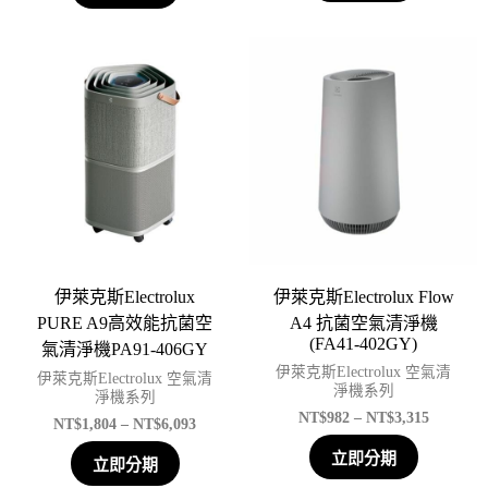
伊萊克斯Electrolux
伊萊克斯Electrolux Flow
PURE A9高效能抗菌空
A4 抗菌空氣清淨機
(FA41-402GY)
氣清淨機PA91-406GY
伊萊克斯Electrolux 空氣清
伊萊克斯Electrolux 空氣清
淨機系列
淨機系列
NT$
982
–
NT$
3,315
NT$
1,804
–
NT$
6,093
立即分期
立即分期