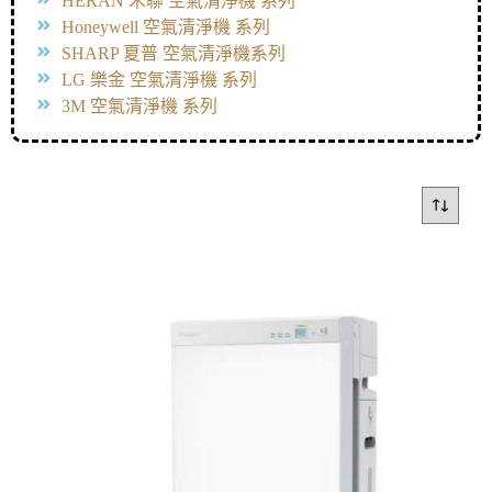
HERAN 禾聯 空氣清淨機 系列
Honeywell 空氣清淨機 系列
SHARP 夏普 空氣清淨機系列
LG 樂金 空氣清淨機 系列
3M 空氣清淨機 系列