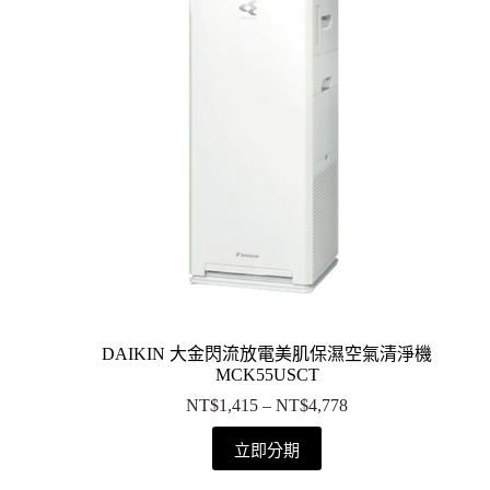
DAIKIN 大金閃流放電美肌保濕空氣清淨機
MCK55USCT
NT$
1,415
–
NT$
4,778
立即分期