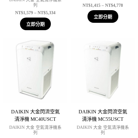
NT$
1,415
–
NT$
4,778
列
NT$
1,579
–
NT$
5,334
立即分期
立即分期
DAIKIN 大金閃流空氣
DAIKIN 大金閃流空氣
清淨機 MC40USCT
清淨機 MC55USCT
DAIKIN 大金 空氣清淨機系
DAIKIN 大金 空氣清淨機系
列
列