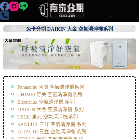
免卡分期 DAIKIN 大金 空氣清淨機系列
Panasonic 國際 空氣清淨機系列
CHIMEI 奇美 空氣清淨機系列
Electrolux 空氣清淨機 系列
DAIKIN 大金 空氣清淨機 系列
TECO 東元 空氣清淨機系列
SANLUX 三洋 空氣清淨機 系列
HITACHI 日立 空氣清淨機 系列