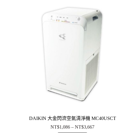
DAIKIN 大金閃流空氣清淨機 MC40USCT
NT$
1,086
–
NT$
3,667