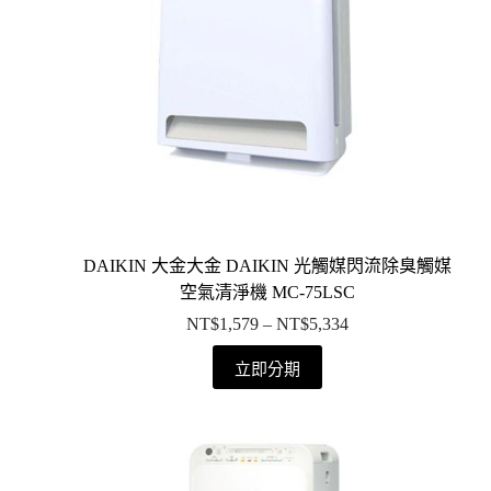
DAIKIN 大金大金 DAIKIN 光觸媒閃流除臭觸媒
空氣清淨機 MC-75LSC
NT$
1,579
–
NT$
5,334
立即分期