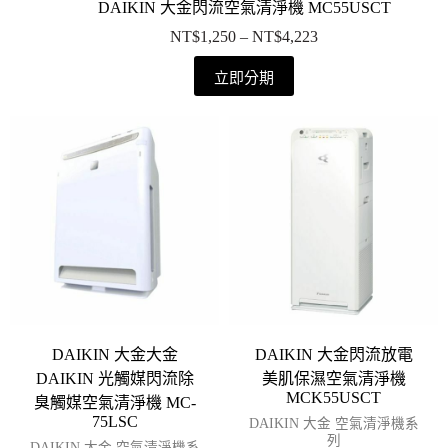
DAIKIN 大金閃流空氣清淨機 MC55USCT
NT$
1,250
–
NT$
4,223
立即分期
DAIKIN 大金大金
DAIKIN 大金閃流放電
DAIKIN 光觸媒閃流除
美肌保濕空氣清淨機
MCK55USCT
臭觸媒空氣清淨機 MC-
75LSC
DAIKIN 大金 空氣清淨機系
列
DAIKIN 大金 空氣清淨機系