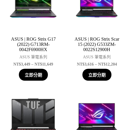
ASUS | ROG Strix G17
ASUS | ROG Strix Scar
(2022) G713RM-
15 (2022) G533ZM-
0042F6900HX
0022S12900H
ASUS 筆電系列
ASUS 筆電系列
NT$
3,449
–
NT$
11,649
NT$
3,616
–
NT$
12,204
立即分期
立即分期