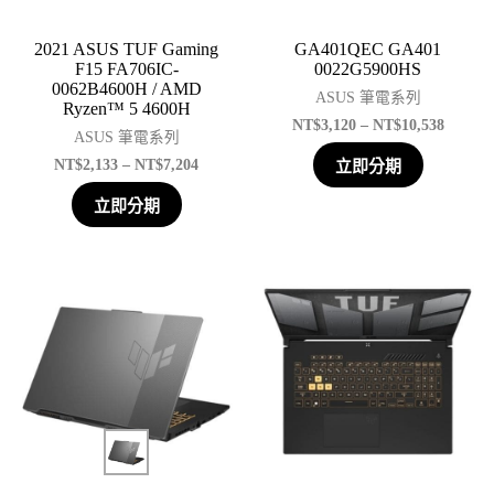
2021 ASUS TUF Gaming
GA401QEC GA401
F15 FA706IC-
0022G5900HS
0062B4600H / AMD
ASUS 筆電系列
Ryzen™ 5 4600H
NT$
3,120
–
NT$
10,538
ASUS 筆電系列
NT$
2,133
–
NT$
7,204
立即分期
立即分期