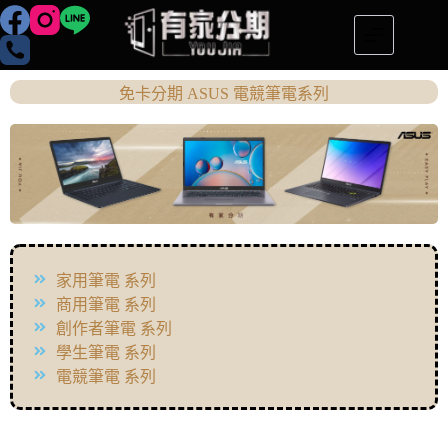
免卡分期 ASUS 電競筆電系列
家用筆電 系列
商用筆電 系列
創作者筆電 系列
學生筆電 系列
電競筆電 系列