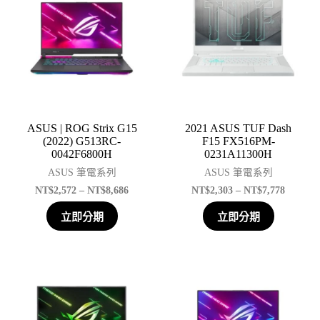
ASUS | ROG Strix G15
2021 ASUS TUF Dash
(2022) G513RC-
F15 FX516PM-
0042F6800H
0231A11300H
ASUS 筆電系列
ASUS 筆電系列
NT$
2,572
–
NT$
8,686
NT$
2,303
–
NT$
7,778
立即分期
立即分期