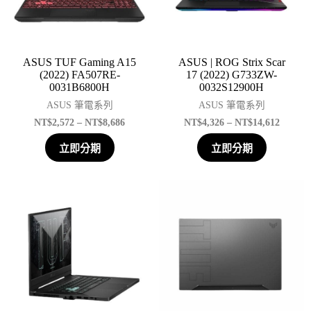
ASUS TUF Gaming A15
ASUS | ROG Strix Scar
(2022) FA507RE-
17 (2022) G733ZW-
0031B6800H
0032S12900H
ASUS 筆電系列
ASUS 筆電系列
NT$
2,572
–
NT$
8,686
NT$
4,326
–
NT$
14,612
立即分期
立即分期