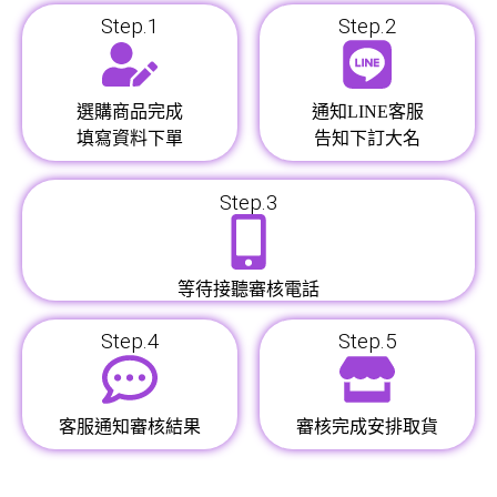
Step.1
Step.2
選購商品完成
通知LINE客服
填寫資料下單
告知下訂大名
Step.3
等待接聽審核電話
Step.4
Step.5
客服通知審核結果
審核完成安排取貨