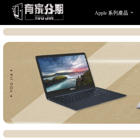
Apple 系列產品