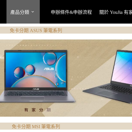
產品分類
申辦條件&申辦流程
關於 YouJia 
免卡分期 ASUS 筆電系列
免卡分期 MSI 筆電系列