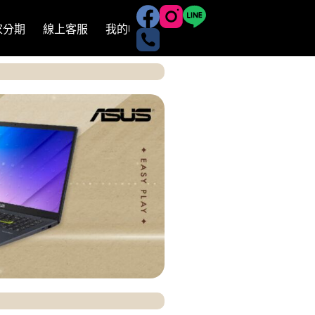
有家分期
線上客服
我的帳號