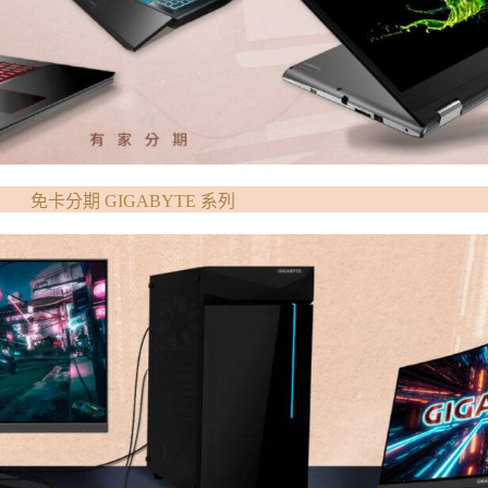
免卡分期 GIGABYTE 系列