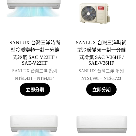
SANLUX 台灣三洋時尚
SANLUX 台灣三洋時尚
型冷暖變頻一對一分離
型冷暖變頻一對一分離
式冷氣 SAC-V22HF /
式冷氣 SAC-V36HF /
SAE-V22HF
SAE-V36HF
SANLUX 台灣三洋 系列
SANLUX 台灣三洋 系列
NT$
1,431
–
NT$
4,834
NT$
1,991
–
NT$
6,723
立即分期
立即分期