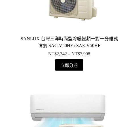
SANLUX 台灣三洋時尚型冷暖變頻一對一分離式
冷氣 SAC-V50HF / SAE-V50HF
NT$
2,342
–
NT$
7,908
立即分期