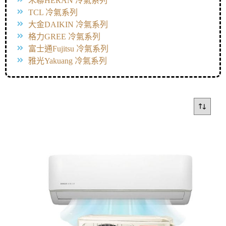
禾聯HERAN 冷氣系列
TCL 冷氣系列
大金DAIKIN 冷氣系列
格力GREE 冷氣系列
富士通Fujitsu 冷氣系列
雅光Yakuang 冷氣系列