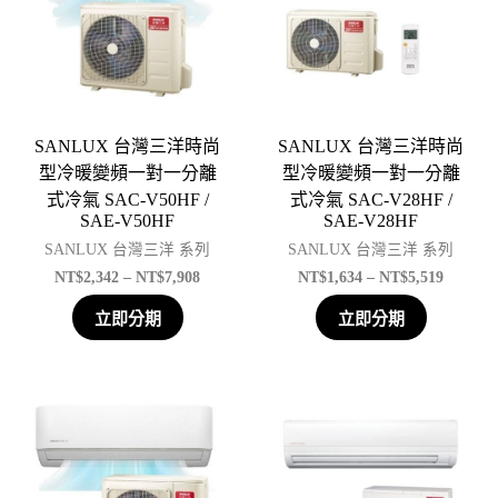
SANLUX 台灣三洋時尚
SANLUX 台灣三洋時尚
型冷暖變頻一對一分離
型冷暖變頻一對一分離
式冷氣 SAC-V50HF /
式冷氣 SAC-V28HF /
SAE-V50HF
SAE-V28HF
SANLUX 台灣三洋 系列
SANLUX 台灣三洋 系列
NT$
2,342
–
NT$
7,908
NT$
1,634
–
NT$
5,519
立即分期
立即分期