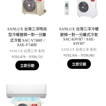
SANLUX 台灣三洋時尚
SANLUX 台灣三洋冷暖
型冷暖變頻一對一分離
變頻一對一分離式冷氣
SAC-63VH7 / SAE-
式冷氣 SAC-V74HF /
63VH7
SAE-V74HF
SANLUX 台灣三洋 系列
SANLUX 台灣三洋 系列
NT$
2,956
–
NT$
9,982
NT$
2,879
–
NT$
9,723
立即分期
立即分期