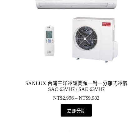
SANLUX 台灣三洋冷暖變頻一對一分離式冷氣
SAC-63VH7 / SAE-63VH7
NT$
2,956
–
NT$
9,982
立即分期