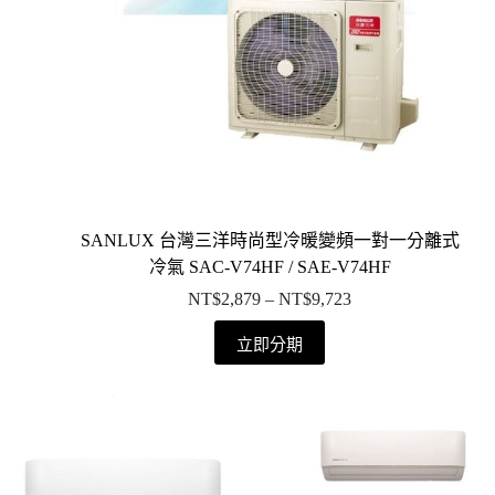
SANLUX 台灣三洋時尚型冷暖變頻一對一分離式
冷氣 SAC-V74HF / SAE-V74HF
NT$
2,879
–
NT$
9,723
立即分期