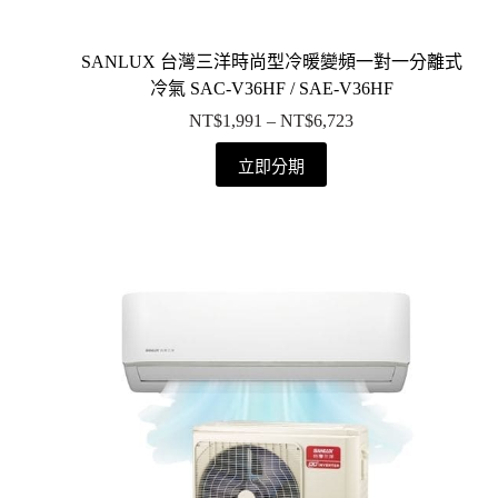
SANLUX 台灣三洋時尚型冷暖變頻一對一分離式
冷氣 SAC-V36HF / SAE-V36HF
NT$
1,991
–
NT$
6,723
立即分期