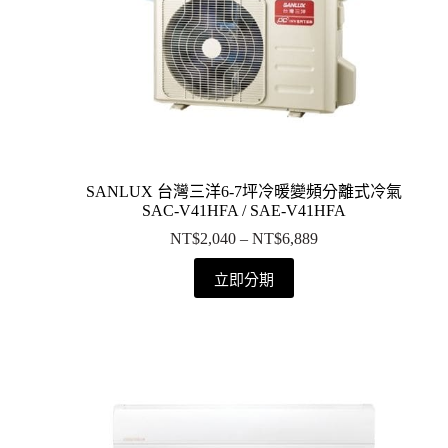
SANLUX 台灣三洋6-7坪冷暖變頻分離式冷氣
SAC-V41HFA / SAE-V41HFA
NT$
2,040
–
NT$
6,889
立即分期